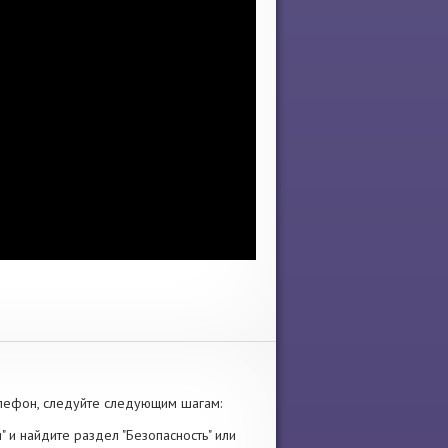
лефон, следуйте следующим шагам:
" и найдите раздел "Безопасность" или