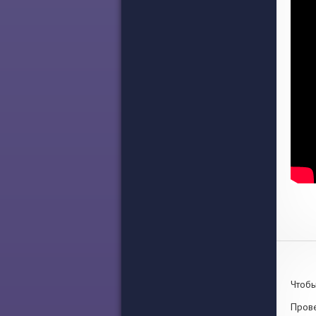
Чтобы
Прове