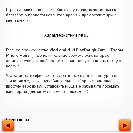
Игра выполняет свою важнейшую функцию, помогает вам в
беззаботно провести незанятое время и предоставит яркие
впечатления.
Характеристики MOD.
Главное преимущество
Vlad and Niki PlayDough Cars - [Взлом
Много монет]
- дополнительные возможности, которые
оптимизируют игровой процесс, а вам не нужно искать полную
версию.
Что касается графического ядра, то все на отличном уровне,
точно так же, как и звуки. Вам делать выбор - использовать
простую версию или установить МОД. Не забывайте посещать
наш портал для загрузки крутых приложений.
Скриншоты: