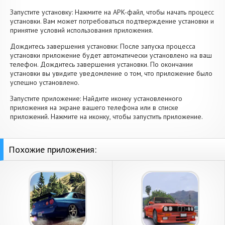
Запустите установку: Нажмите на APK-файл, чтобы начать процесс
установки. Вам может потребоваться подтверждение установки и
принятие условий использования приложения.
Дождитесь завершения установки: После запуска процесса
установки приложение будет автоматически установлено на ваш
телефон. Дождитесь завершения установки. По окончании
установки вы увидите уведомление о том, что приложение было
успешно установлено.
Запустите приложение: Найдите иконку установленного
приложения на экране вашего телефона или в списке
приложений. Нажмите на иконку, чтобы запустить приложение.
Похожие приложения: