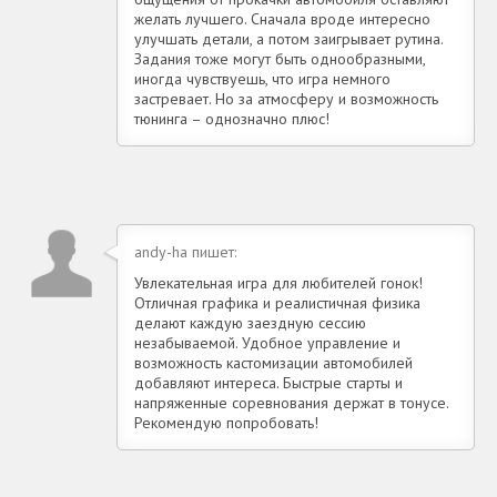
желать лучшего. Сначала вроде интересно
улучшать детали, а потом заигрывает рутина.
Задания тоже могут быть однообразными,
иногда чувствуешь, что игра немного
застревает. Но за атмосферу и возможность
тюнинга – однозначно плюс!
andy-ha пишет:
Увлекательная игра для любителей гонок!
Отличная графика и реалистичная физика
делают каждую заездную сессию
незабываемой. Удобное управление и
возможность кастомизации автомобилей
добавляют интереса. Быстрые старты и
напряженные соревнования держат в тонусе.
Рекомендую попробовать!