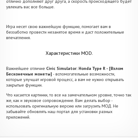
отлично дополняют друг друга, а скорость происходящего будет
увлекать вас все больше.
Игра несет свою важнейшую функцию, помогает вам в
беззаботно провести незанятое время и даст положительные
впечатления.
Характеристики MOD.
Важнейшее отличие
Civic Simulator: Honda Type R - [Взлом
Бесконечные монеты]
- вспомогательные возможности,
которые улучшат игровой процесс, а вам не нужно открывать
закрытые функции.
Что касается картинки, то все на замечательном уровне, точно так
же, как и звуковое сопровождение. Вам делать выбор -
использовать оригинальную версию или загрузить МОД. Не
забывайте обновлять наш портал для установки разных
приложений.