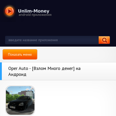
Показать меню
Oper Auto - [Взлом Много денег] на
Андроид