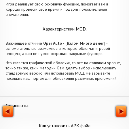
Игра реализует свою основную функцию, помогает вам в
хорошо провести своё время и подарит положительные
впечатления.
Характеристики MOD.
Важнейшее отличие
Oper Auto - [Взлом Много денег]
-
вспомогательные возможности, которые облегчат игровой
процесс, а вам не нужно открывать закрытые функции.
Что касается графической оболочки, то все на отличном уровне,
точно так же, как и мелодии. Вам делать выбор - использовать
стандартную версию или использовать МОД. Не забывайте
посещать наш портал для обновления различных приложений.
Скриншоты:
Как установить APK файл