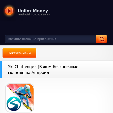
Показать меню
Ski Challenge - [Взлом Бесконечные
монеты] на Андроид