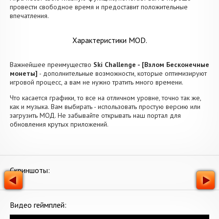
провести свободное время и предоставит положительные
впечатления.
Характеристики MOD.
Важнейшее преимущество
Ski Challenge - [Взлом Бесконечные
монеты]
- дополнительные возможности, которые оптимизируют
игровой процесс, а вам не нужно тратить много времени.
Что касается графики, то все на отличном уровне, точно так же,
как и музыка. Вам выбирать - использовать простую версию или
загрузить МОД. Не забывайте открывать наш портал для
обновления крутых приложений.
Скриншоты:
Видео геймплей: