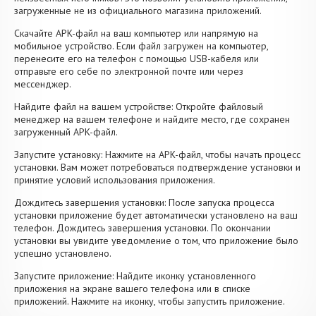
загруженные не из официального магазина приложений.
Скачайте APK-файл на ваш компьютер или напрямую на
мобильное устройство. Если файл загружен на компьютер,
перенесите его на телефон с помощью USB-кабеля или
отправьте его себе по электронной почте или через
мессенджер.
Найдите файл на вашем устройстве: Откройте файловый
менеджер на вашем телефоне и найдите место, где сохранен
загруженный APK-файл.
Запустите установку: Нажмите на APK-файл, чтобы начать процесс
установки. Вам может потребоваться подтверждение установки и
принятие условий использования приложения.
Дождитесь завершения установки: После запуска процесса
установки приложение будет автоматически установлено на ваш
телефон. Дождитесь завершения установки. По окончании
установки вы увидите уведомление о том, что приложение было
успешно установлено.
Запустите приложение: Найдите иконку установленного
приложения на экране вашего телефона или в списке
приложений. Нажмите на иконку, чтобы запустить приложение.