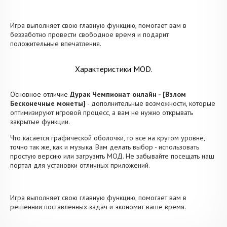
Игра выполняет свою главную функцию, помогает вам в
беззаботно провести свободное время и подарит
положительные впечатления.
Характеристики MOD.
Основное отличие
Дурак Чемпионат онлайн - [Взлом
Бесконечные монеты]
- дополнительные возможности, которые
оптимизируют игровой процесс, а вам не нужно открывать
закрытые функции.
Что касается графической оболочки, то все на крутом уровне,
точно так же, как и музыка. Вам делать выбор - использовать
простую версию или загрузить МОД. Не забывайте посещать наш
портал для установки отличных приложений.
Игра выполняет свою главную функцию, помогает вам в
решеннии поставленных задач и экономит ваше время.