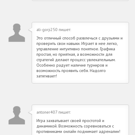
ali-gorji250 пишет:
Это отличный способ развлечься с друзьями и
проверить свои навыки. Играет в нее легко,
управление интуитивно понятное. Графика
простая, но приятная, а возможности для
стратегий делают процесс увлекательным.
Особенно радует наличие турниров и
возможность проявить себя. Надолго
затягивает!
antoner407 пишет:
Игра захватывает своей простотой и
динамикой. Возможность соревноваться с
противниками онлайн поднимает адреналин!