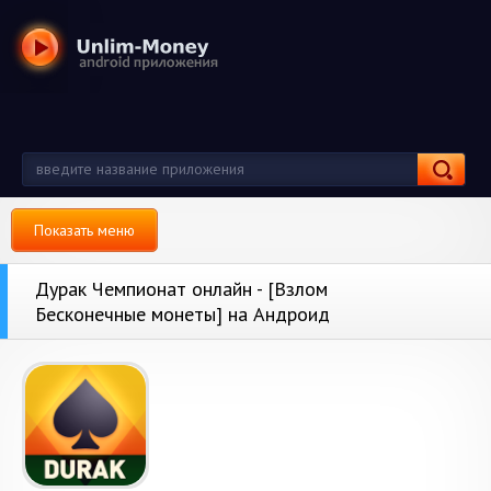
Показать меню
Дурак Чемпионат онлайн - [Взлом
Бесконечные монеты] на Андроид