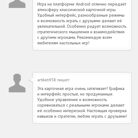
Игра на платформе Android отлично передаёт
атмосферу классической карточной игры.
Удобный интерфейс, разнообразные режимы
и возможность играть с друзьями делают её
увлекательной. Особенно радует возможность
стратегического мышления и взаимодействия
с другими игроками. Рекомендую всем
любителям настольных игр!
artiket458 пишет:
Эта карточная игра очень затягивает! Графика
и интерфейс простые, но продуманные.
Удобное управление и возможность
соревноваться с реальными игроками делают
её особенно интересной. Настоящая проверка
навыков и стратегии, люблю играть с друзьями!