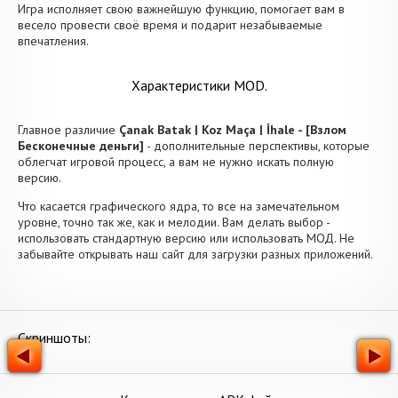
Игра исполняет свою важнейшую функцию, помогает вам в
весело провести своё время и подарит незабываемые
впечатления.
Характеристики MOD.
Главное различие
Çanak Batak | Koz Maça | İhale - [Взлом
Бесконечные деньги]
- дополнительные перспективы, которые
облегчат игровой процесс, а вам не нужно искать полную
версию.
Что касается графического ядра, то все на замечательном
уровне, точно так же, как и мелодии. Вам делать выбор -
использовать стандартную версию или использовать МОД. Не
забывайте открывать наш сайт для загрузки разных приложений.
Скриншоты: