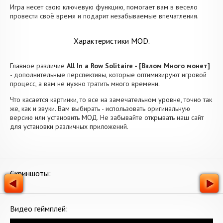
Игра несет свою ключевую функцию, помогает вам в весело
провести своё время и подарит незабываемые впечатления.
Характеристики MOD.
Главное различие
All In a Row Solitaire - [Взлом Много монет]
- дополнительные перспективы, которые оптимизируют игровой
процесс, а вам не нужно тратить много времени.
Что касается картинки, то все на замечательном уровне, точно так
же, как и звуки. Вам выбирать - использовать оригинальную
версию или установить МОД. Не забывайте открывать наш сайт
для установки различных приложений.
Скриншоты:
Видео геймплей: