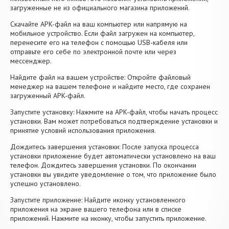
загруженные не из официального магазина приложений.
Скачайте APK-файл на ваш компьютер или напрямую на
мобильное устройство. Если файл загружен на компьютер,
перенесите его на телефон с помощью USB-кабеля или
отправьте его себе по электронной почте или через
мессенджер.
Найдите файл на вашем устройстве: Откройте файловый
менеджер на вашем телефоне и найдите место, где сохранен
загруженный APK-файл.
Запустите установку: Нажмите на APK-файл, чтобы начать процесс
установки. Вам может потребоваться подтверждение установки и
принятие условий использования приложения.
Дождитесь завершения установки: После запуска процесса
установки приложение будет автоматически установлено на ваш
телефон. Дождитесь завершения установки. По окончании
установки вы увидите уведомление о том, что приложение было
успешно установлено.
Запустите приложение: Найдите иконку установленного
приложения на экране вашего телефона или в списке
приложений. Нажмите на иконку, чтобы запустить приложение.