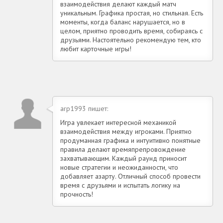
взаимодействия делают каждый матч
уникальным. Графика простая, но стильная. Есть
моменты, когда баланс нарушается, но в
целом, приятно проводить время, собираясь с
друзьями. Настоятельно рекомендую тем, кто
любит карточные игры!
arp1993 пишет:
Игра увлекает интересной механикой
взаимодействия между игроками. Приятно
продуманная графика и интуитивно понятные
правила делают времяпрепровождение
захватывающим. Каждый раунд приносит
новые стратегии и неожиданности, что
добавляет азарту. Отличный способ провести
время с друзьями и испытать логику на
прочность!