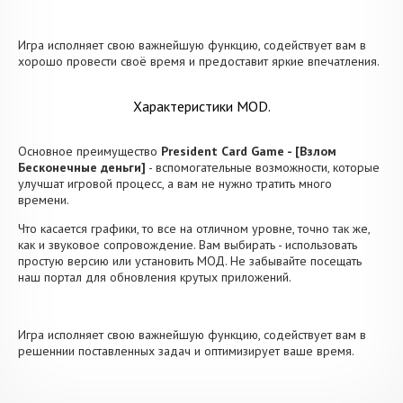
Игра исполняет свою важнейшую функцию, содействует вам в
хорошо провести своё время и предоставит яркие впечатления.
Характеристики MOD.
Основное преимущество
President Card Game - [Взлом
Бесконечные деньги]
- вспомогательные возможности, которые
улучшат игровой процесс, а вам не нужно тратить много
времени.
Что касается графики, то все на отличном уровне, точно так же,
как и звуковое сопровождение. Вам выбирать - использовать
простую версию или установить МОД. Не забывайте посещать
наш портал для обновления крутых приложений.
Игра исполняет свою важнейшую функцию, содействует вам в
решеннии поставленных задач и оптимизирует ваше время.