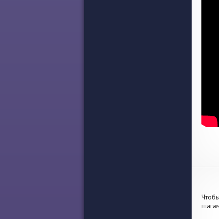
Чтобы
шагам