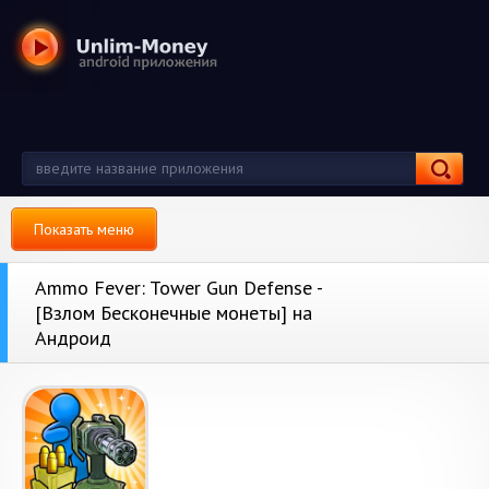
Показать меню
Ammo Fever: Tower Gun Defense -
[Взлом Бесконечные монеты] на
Андроид