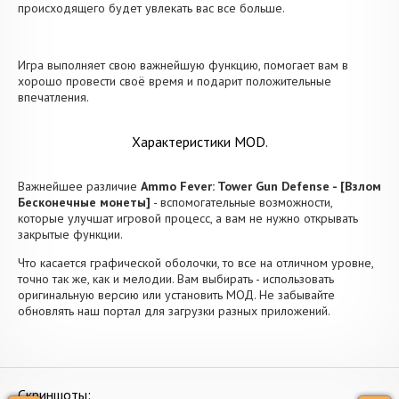
происходящего будет увлекать вас все больше.
Игра выполняет свою важнейшую функцию, помогает вам в
хорошо провести своё время и подарит положительные
впечатления.
Характеристики MOD.
Важнейшее различие
Ammo Fever: Tower Gun Defense - [Взлом
Бесконечные монеты]
- вспомогательные возможности,
которые улучшат игровой процесс, а вам не нужно открывать
закрытые функции.
Что касается графической оболочки, то все на отличном уровне,
точно так же, как и мелодии. Вам выбирать - использовать
оригинальную версию или установить МОД. Не забывайте
обновлять наш портал для загрузки разных приложений.
Скриншоты: