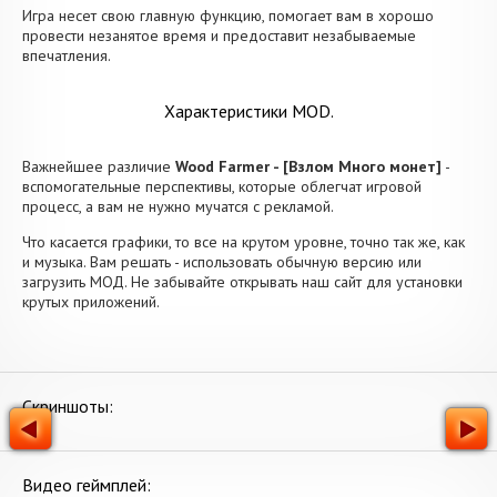
Игра несет свою главную функцию, помогает вам в хорошо
провести незанятое время и предоставит незабываемые
впечатления.
Характеристики MOD.
Важнейшее различие
Wood Farmer - [Взлом Много монет]
-
вспомогательные перспективы, которые облегчат игровой
процесс, а вам не нужно мучатся с рекламой.
Что касается графики, то все на крутом уровне, точно так же, как
и музыка. Вам решать - использовать обычную версию или
загрузить МОД. Не забывайте открывать наш сайт для установки
крутых приложений.
Скриншоты:
Видео геймплей: