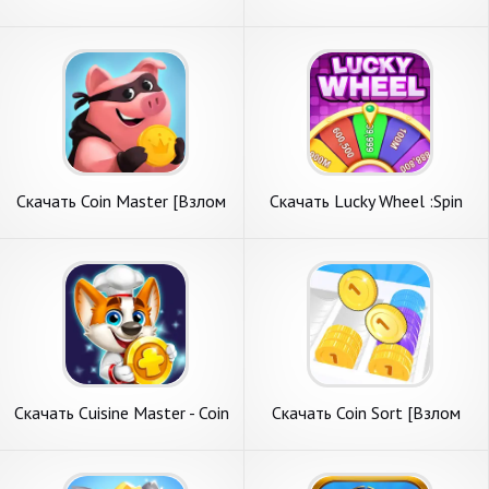
Много денег] APK на
Бесконечные монеты] APK
Андроид
на Андроид
Скачать Coin Master [Взлом
Скачать Lucky Wheel :Spin
Много монет] APK на
wheel game [Взлом Много
Андроид
денег] APK на Андроид
Скачать Cuisine Master - Coin
Скачать Coin Sort [Взлом
Journey [Взлом Много денег]
Много монет] APK на
APK на Андроид
Андроид