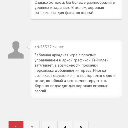
Однако хотелось бы больше разнообразия в
уровнях и заданиях. В целом, хорошая
развлекалка для фанатов жанра!
ari-23327 пишет:
Забавная аркадная игра с простым
управлением и яркой графикой. Геймплей
затягивает, а возможности прокачки
персонажа добавляют интереса. Иногда
возникает ощущение, что повторяется одно и
то же, но общий азарт компенсирует это.
Хорошо подходит для коротких игровых
сессий.
1
2
3
4
5