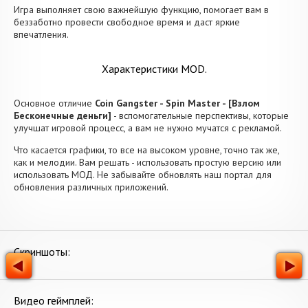
Игра выполняет свою важнейшую функцию, помогает вам в
беззаботно провести свободное время и даст яркие
впечатления.
Характеристики MOD.
Основное отличие
Coin Gangster - Spin Master - [Взлом
Бесконечные деньги]
- вспомогательные перспективы, которые
улучшат игровой процесс, а вам не нужно мучатся с рекламой.
Что касается графики, то все на высоком уровне, точно так же,
как и мелодии. Вам решать - использовать простую версию или
использовать МОД. Не забывайте обновлять наш портал для
обновления различных приложений.
Скриншоты:
Видео геймплей: