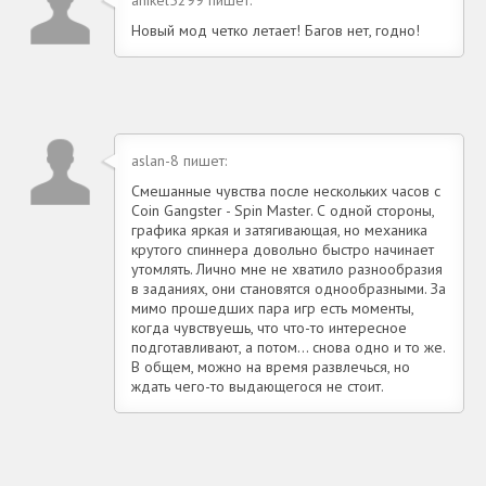
Новый мод четко летает! Багов нет, годно!
aslan-8 пишет:
Смешанные чувства после нескольких часов с
Coin Gangster - Spin Master. С одной стороны,
графика яркая и затягивающая, но механика
крутого спиннера довольно быстро начинает
утомлять. Лично мне не хватило разнообразия
в заданиях, они становятся однообразными. За
мимо прошедших пара игр есть моменты,
когда чувствуешь, что что-то интересное
подготавливают, а потом… снова одно и то же.
В общем, можно на время развлечься, но
ждать чего-то выдающегося не стоит.