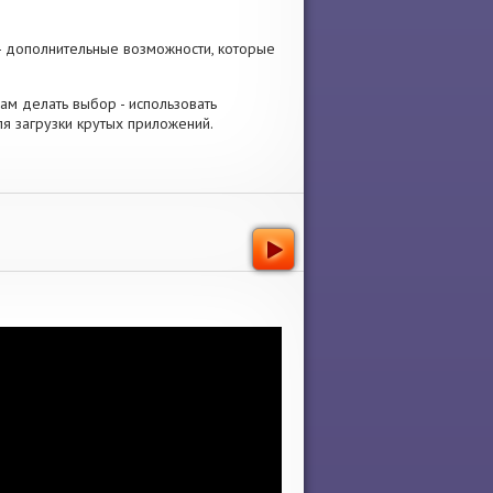
- дополнительные возможности, которые
 Вам делать выбор - использовать
я загрузки крутых приложений.