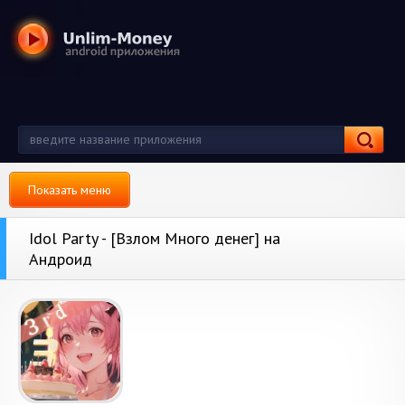
Показать меню
Idol Party - [Взлом Много денег] на
Андроид