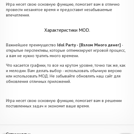
Игра несет свою основную функцию, помогает вам в отлично
провести незанятое время и предоставит незабываемые
впечатления.
Характеристики MOD.
Важнейшее преимущество
Idol Party - [Взлом Много денег]
-
открытые перспективы, которые оптимизируют игровой процесс,
а вам не нужно тратить много времени.
Что касается графики, то все на крутом уровне, точно так же, как
и мелодии. Вам делать выбор - использовать обычную версию
или использовать МОД. Не забывайте обновлять наш сайт для
обновления отличных приложений.
Игра несет свою основную функцию, помогает вам в решении
поставленных задач и экономит ваше время.