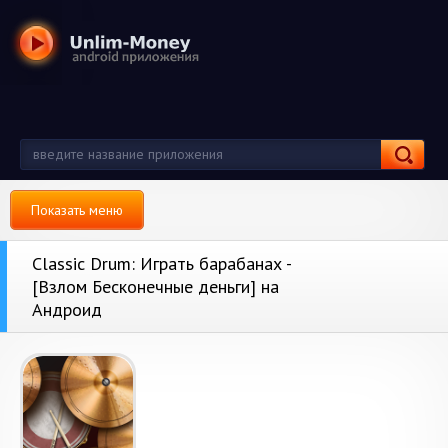
Показать меню
Classic Drum: Играть барабанах -
[Взлом Бесконечные деньги] на
Андроид