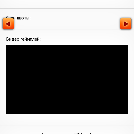
Скриншоты:
Видео геймплей: