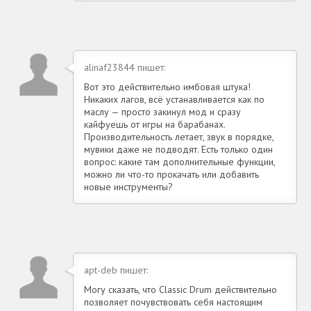
alinaf23844 пишет:
Вот это действительно имбовая штука!
Никаких лагов, всё устанавливается как по
маслу — просто закинул мод и сразу
кайфуешь от игры на барабанах.
Производительность летает, звук в порядке,
мувики даже не подводят. Есть только один
вопрос: какие там дополнительные функции,
можно ли что-то прокачать или добавить
новые инструменты?
apt-deb пишет:
Могу сказать, что Classic Drum действительно
позволяет почувствовать себя настоящим