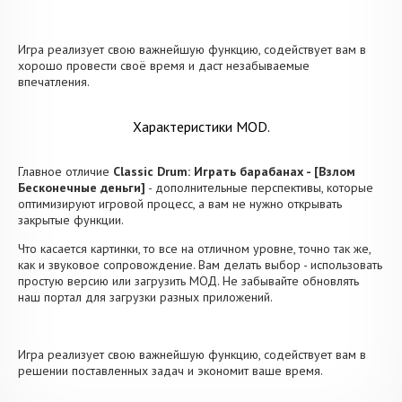
Игра реализует свою важнейшую функцию, содействует вам в
хорошо провести своё время и даст незабываемые
впечатления.
Характеристики MOD.
Главное отличие
Classic Drum: Играть барабанах - [Взлом
Бесконечные деньги]
- дополнительные перспективы, которые
оптимизируют игровой процесс, а вам не нужно открывать
закрытые функции.
Что касается картинки, то все на отличном уровне, точно так же,
как и звуковое сопровождение. Вам делать выбор - использовать
простую версию или загрузить МОД. Не забывайте обновлять
наш портал для загрузки разных приложений.
Игра реализует свою важнейшую функцию, содействует вам в
решении поставленных задач и экономит ваше время.