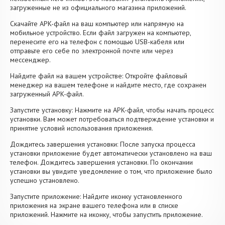
загруженные не из официального магазина приложений.
Скачайте APK-файл на ваш компьютер или напрямую на
мобильное устройство. Если файл загружен на компьютер,
перенесите его на телефон с помощью USB-кабеля или
отправьте его себе по электронной почте или через
мессенджер.
Найдите файл на вашем устройстве: Откройте файловый
менеджер на вашем телефоне и найдите место, где сохранен
загруженный APK-файл.
Запустите установку: Нажмите на APK-файл, чтобы начать процесс
установки. Вам может потребоваться подтверждение установки и
принятие условий использования приложения.
Дождитесь завершения установки: После запуска процесса
установки приложение будет автоматически установлено на ваш
телефон. Дождитесь завершения установки. По окончании
установки вы увидите уведомление о том, что приложение было
успешно установлено.
Запустите приложение: Найдите иконку установленного
приложения на экране вашего телефона или в списке
приложений. Нажмите на иконку, чтобы запустить приложение.