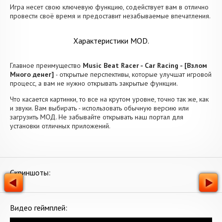
Игра несет свою ключевую функцию, содействует вам в отлично
провести своё время и предоставит незабываемые впечатления.
Характеристики MOD.
Главное преимущество
Music Beat Racer - Car Racing - [Взлом
Много денег]
- открытые перспективы, которые улучшат игровой
процесс, а вам не нужно открывать закрытые функции.
Что касается картинки, то все на крутом уровне, точно так же, как
и звуки. Вам выбирать - использовать обычную версию или
загрузить МОД. Не забывайте открывать наш портал для
установки отличных приложений.
Скриншоты:
Видео геймплей: