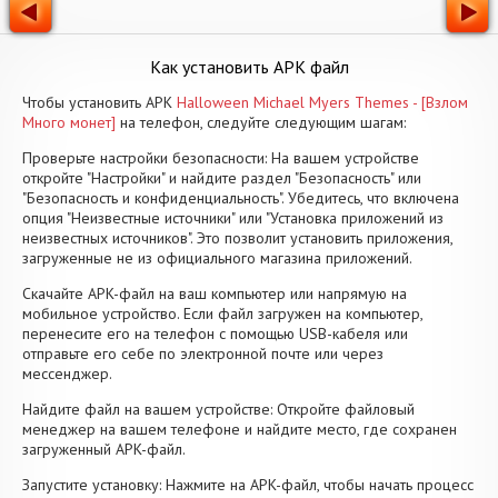
Как установить APK файл
Чтобы установить APK
Halloween Michael Myers Themes - [Взлом
Много монет]
на телефон, следуйте следующим шагам:
Проверьте настройки безопасности: На вашем устройстве
откройте "Настройки" и найдите раздел "Безопасность" или
"Безопасность и конфиденциальность". Убедитесь, что включена
опция "Неизвестные источники" или "Установка приложений из
неизвестных источников". Это позволит установить приложения,
загруженные не из официального магазина приложений.
Скачайте APK-файл на ваш компьютер или напрямую на
мобильное устройство. Если файл загружен на компьютер,
перенесите его на телефон с помощью USB-кабеля или
отправьте его себе по электронной почте или через
мессенджер.
Найдите файл на вашем устройстве: Откройте файловый
менеджер на вашем телефоне и найдите место, где сохранен
загруженный APK-файл.
Запустите установку: Нажмите на APK-файл, чтобы начать процесс