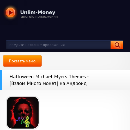
Показать меню
Halloween Michael Myers Themes -
[Взлом Много монет] на Андроид