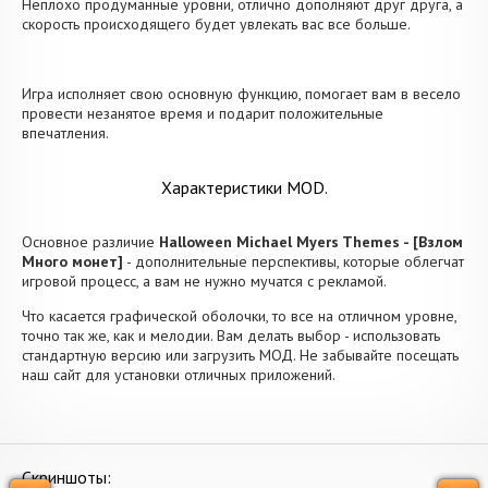
Неплохо продуманные уровни, отлично дополняют друг друга, а
скорость происходящего будет увлекать вас все больше.
Игра исполняет свою основную функцию, помогает вам в весело
провести незанятое время и подарит положительные
впечатления.
Характеристики MOD.
Основное различие
Halloween Michael Myers Themes - [Взлом
Много монет]
- дополнительные перспективы, которые облегчат
игровой процесс, а вам не нужно мучатся с рекламой.
Что касается графической оболочки, то все на отличном уровне,
точно так же, как и мелодии. Вам делать выбор - использовать
стандартную версию или загрузить МОД. Не забывайте посещать
наш сайт для установки отличных приложений.
Скриншоты: