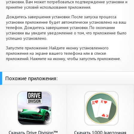
установки. Вам может потребоваться подтверждение установки и
принятие условий использования приложения.
Дождитесь завершения установки: После запуска процесса
установки приложение будет автоматически установлено на ваш
телефон. Дождитесь завершения установки. По окончании
установки вы увидите уведомление о том, что приложение было
успешно установлено.
Запустите приложение: Найдите иконку установленного
приложения на экране вашего телефона или в списке
приложений. Нажмите на иконку, чтобы запустить приложение.
Похожие приложения:
Скачать Drive Division™
Скачать 1000 (карточная