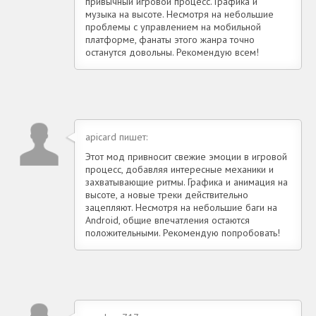
привычный игровой процесс. Графика и
музыка на высоте. Несмотря на небольшие
проблемы с управлением на мобильной
платформе, фанаты этого жанра точно
останутся довольны. Рекомендую всем!
apicard пишет:
Этот мод привносит свежие эмоции в игровой
процесс, добавляя интересные механики и
захватывающие ритмы. Графика и анимация на
высоте, а новые треки действительно
зацепляют. Несмотря на небольшие баги на
Android, общие впечатления остаются
положительными. Рекомендую попробовать!