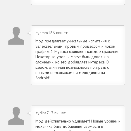
ayamm186 пишет:
Мод предлагает уникальные испытания с
увлекательным игровым процессом и яркой
графикой. Музыка оживляет каждое сражение.
Некоторые уровни могут быть довольно
сложными, но это добавляет интереса. В
целом, отличная возможность поиграть с
новыми персонажами и мелодиями на
Android!
aydins717 пишет:
Мод действительно удивляет! Новые уровни и
механика битв добавляют свежести в