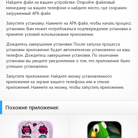
Найдите файл на вашем устройстве: Откройте файловый
менеджер на вашем телефоне и найдите место, где сохранен
загруженный APK-файл.
Запустите установку: Нажмите на APK-файл, чтобы начать процесс
установки. Вам может потребоваться подтверждение установки и
принятие условий использования приложения.
Дождитесь завершения установки: После запуска процесса
установки приложение будет автоматически установлено на ваш
телефон. Дождитесь завершения установки. По окончании
установки вы увидите уведомление о том, что приложение было
успешно установлено.
Запустите приложение: Найдите иконку установленного
приложения на экране вашего телефона или в списке
приложений. Нажмите на иконку, чтобы запустить приложение.
Похожие приложения: