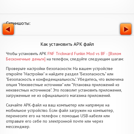
Скриншоты:
Как установить APK файл
Чтобы установить APK
FNF Trickward Funkin Mod vs BF - [Взлом
Бесконечные деньги]
на телефон, следуйте следующим шагам:
Проверьте настройки безопасности: На вашем устройстве
откройте "Настройки" и найдите раздел "Безопасность" или
"Безопасность и конфиденциальность". Убедитесь, что включена
опция "Неизвестные источники" или "Установка приложений из
неизвестных источников". Это позволит установить приложения,
загруженные не из официального магазина приложений.
Скачайте APK-файл на ваш компьютер или напрямую на
мобильное устройство. Если файл загружен на компьютер,
перенесите его на телефон с помощью USB-кабеля или
отправьте его себе по электронной почте или через
мессенджер.