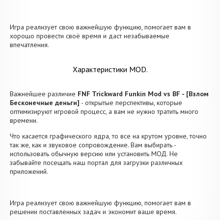
Игра реализует свою важнейшую функцию, помогает вам в
хорошо провести своё время и даст незабываемые
впечатления.
Характеристики MOD.
Важнейшее различие
FNF Trickward Funkin Mod vs BF - [Взлом
Бесконечные деньги]
- открытые перспективы, которые
оптимизируют игровой процесс, а вам не нужно тратить много
времени.
Что касается графического ядра, то все на крутом уровне, точно
так же, как и звуковое сопровождение. Вам выбирать -
использовать обычную версию или установить МОД. Не
забывайте посещать наш портал для загрузки различных
приложений.
Игра реализует свою важнейшую функцию, помогает вам в
решении поставленных задач и экономит ваше время.