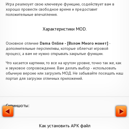
Игра реализует свою ключевую функцию, содействует вам в
хорошо провести свободное время и предоставит
положительные впечатления.
Характеристики MOD.
Основное отличие
Dama Online - [Взлом Много монет]
-
дополнительные перспективы, которые облегчат игровой
процесс, а вам не нужно открывать закрытые функции.
Что касается картинки, то все на крутом уровне, точно так же, как
и звуковое сопровождение. Вам делать выбор - использовать
обычную версию или загрузить МОД. Не забывайте посещать наш
портал для загрузки отличных приложений.
Скриншоты:
Как установить APK файл