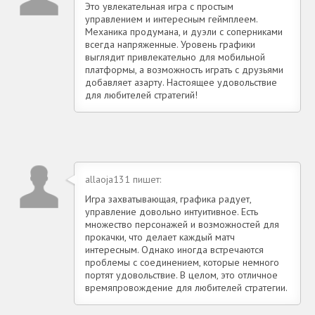
Это увлекательная игра с простым
управлением и интересным геймплеем.
Механика продумана, и дуэли с соперниками
всегда напряженные. Уровень графики
выглядит привлекательно для мобильной
платформы, а возможность играть с друзьями
добавляет азарту. Настоящее удовольствие
для любителей стратегий!
allaoja131 пишет:
Игра захватывающая, графика радует,
управление довольно интуитивное. Есть
множество персонажей и возможностей для
прокачки, что делает каждый матч
интересным. Однако иногда встречаются
проблемы с соединением, которые немного
портят удовольствие. В целом, это отличное
времяпровождение для любителей стратегии.