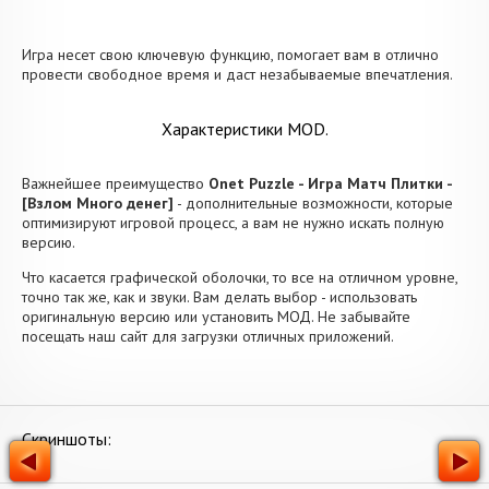
Игра несет свою ключевую функцию, помогает вам в отлично
провести свободное время и даст незабываемые впечатления.
Характеристики MOD.
Важнейшее преимущество
Onet Puzzle - Игра Матч Плитки -
[Взлом Много денег]
- дополнительные возможности, которые
оптимизируют игровой процесс, а вам не нужно искать полную
версию.
Что касается графической оболочки, то все на отличном уровне,
точно так же, как и звуки. Вам делать выбор - использовать
оригинальную версию или установить МОД. Не забывайте
посещать наш сайт для загрузки отличных приложений.
Скриншоты: