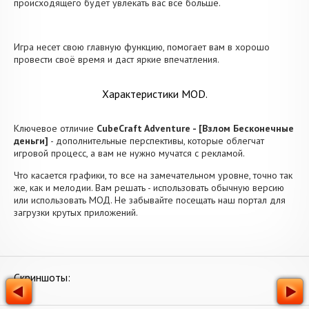
происходящего будет увлекать вас все больше.
Игра несет свою главную функцию, помогает вам в хорошо
провести своё время и даст яркие впечатления.
Характеристики MOD.
Ключевое отличие
CubeCraft Adventure - [Взлом Бесконечные
деньги]
- дополнительные перспективы, которые облегчат
игровой процесс, а вам не нужно мучатся с рекламой.
Что касается графики, то все на замечательном уровне, точно так
же, как и мелодии. Вам решать - использовать обычную версию
или использовать МОД. Не забывайте посещать наш портал для
загрузки крутых приложений.
Скриншоты: