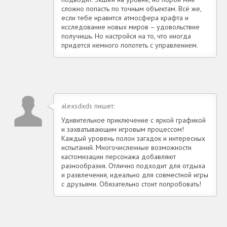
сложно попасть по точным объектам. Всё же,
если тебе нравится атмосфера крафта и
исследование новых миров – удовольствие
получишь. Но настройся на то, что иногда
придется немного попотеть с управлением.
alexsdxds пишет:
Удивительное приключение с яркой графикой
и захватывающим игровым процессом!
Каждый уровень полон загадок и интересных
испытаний. Многочисленные возможности
кастомизации персонажа добавляют
разнообразия. Отлично подходит для отдыха
и развлечения, идеально для совместной игры
с друзьями. Обязательно стоит попробовать!