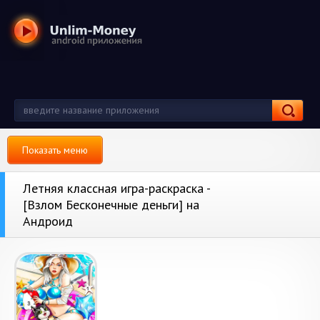
Показать меню
Летняя классная игра-раскраска -
[Взлом Бесконечные деньги] на
Андроид