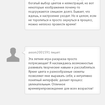
богатый выбор цветов и иллюстраций, но вот
некоторые изображения почему-то
подгружаются слишком долго. Бывает, что
ждешь, и настроение уходит. Но в целом, если
не торопиться и просто окунуться в процесс,
можно неплохо провести время!
axiom2001591 пишет:
Эта летняя игра-раскраска просто
потрясающая! Я наслаждаюсь возможностью
развивать творческие навыки и расслабляться.
Яркие цвета и разнообразные сюжеты
позволяют мне выражать себя, а интуитивно
понятный интерфейс делает процесс
увлекательным. Отличное
времяпрепровождение для всех возрастов!