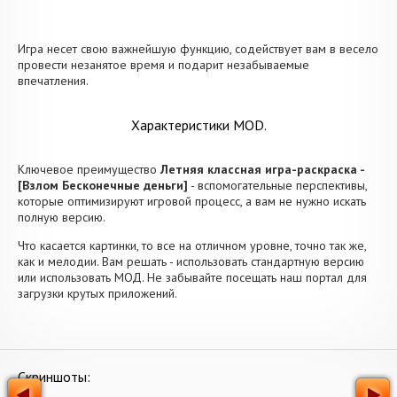
Игра несет свою важнейшую функцию, содействует вам в весело
провести незанятое время и подарит незабываемые
впечатления.
Характеристики MOD.
Ключевое преимущество
Летняя классная игра-раскраска -
[Взлом Бесконечные деньги]
- вспомогательные перспективы,
которые оптимизируют игровой процесс, а вам не нужно искать
полную версию.
Что касается картинки, то все на отличном уровне, точно так же,
как и мелодии. Вам решать - использовать стандартную версию
или использовать МОД. Не забывайте посещать наш портал для
загрузки крутых приложений.
Скриншоты: