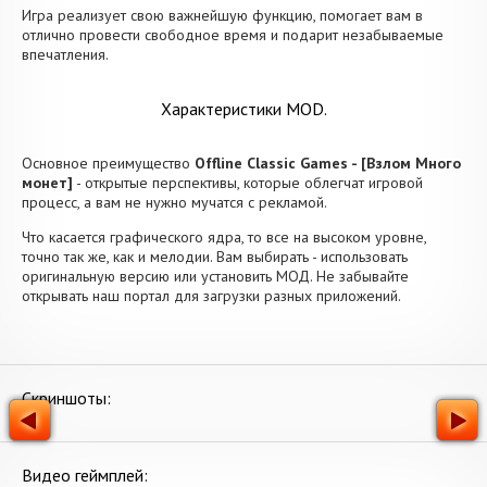
Игра реализует свою важнейшую функцию, помогает вам в
отлично провести свободное время и подарит незабываемые
впечатления.
Характеристики MOD.
Основное преимущество
Offline Classic Games - [Взлом Много
монет]
- открытые перспективы, которые облегчат игровой
процесс, а вам не нужно мучатся с рекламой.
Что касается графического ядра, то все на высоком уровне,
точно так же, как и мелодии. Вам выбирать - использовать
оригинальную версию или установить МОД. Не забывайте
открывать наш портал для загрузки разных приложений.
Скриншоты:
Видео геймплей: