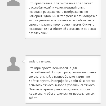
Это приложение для рисования предлагает
расслабляющий и увлекательный опыт,
позволяя раскрашивать изображения по
номерам. Удобный интерфейс и разнообразие
картин делают его отличным способом снять
стресс и развить творческие навыки. Отлично
подходит для любителей искусства и простых
развлечений!
andy-ba пишет:
Эта игра просто великолепна для
расслабления! Процесс раскрашивания очень
увлекательный, а разнообразие картин не
даёт заскучать. Интерфейс удобный, и всегда
есть возможность выбора уровней сложности.
Отличное времяпрепровождение, просто
идеально, чтобы отвлечься от повседневных
забот!