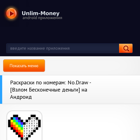
Показать меню
Раскраски по номерам: No.Draw -
[Взлом Бесконечные деньги] на
Андроид