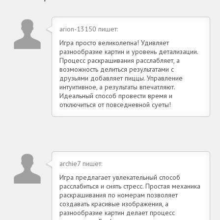
arion-13150 пишет:
Игра просто великолепна! Удивляет
разнообразие картин и уровень детализации.
Процесс раскрашивания расслабляет, а
возможность делиться результатами с
друзьями добавляет пиццы. Управление
интуитивное, а результаты впечатляют.
Идеальный способ провести время и
отключиться от повседневной суеты!
archie7 пишет:
Игра предлагает увлекательный способ
расслабиться и снять стресс. Простая механика
раскрашивания по номерам позволяет
создавать красивые изображения, а
разнообразие картин делает процесс