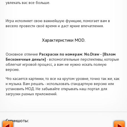
увлекать вас все больше.
Игра исполняет свою важнейшую функцию, помогает вам в
весело провести своё время и даст яркие впечатления.
Характеристики MOD.
Основное отличие
Раскраски по номерам: No.Draw - [Взлом
Бесконечные деньги]
- вспомогательные перспективы, которые
облегчат игровой процесс, а вам не нужно искать полную
версию.
Что касается картинки, то все на крутом уровне, точно так же, как
и музыка. Вам решать - использовать стандартную версию или
установить МОД. Не забывайте открывать наш портал для
загрузки разных приложений.
Скриншоты: