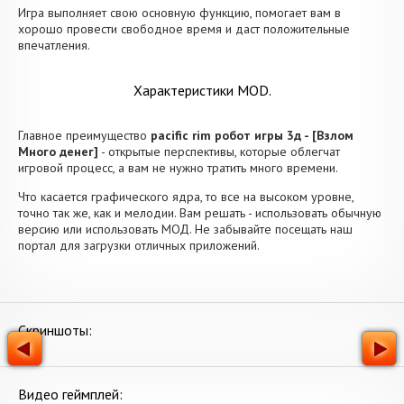
Игра выполняет свою основную функцию, помогает вам в
хорошо провести свободное время и даст положительные
впечатления.
Характеристики MOD.
Главное преимущество
pacific rim робот игры 3д - [Взлом
Много денег]
- открытые перспективы, которые облегчат
игровой процесс, а вам не нужно тратить много времени.
Что касается графического ядра, то все на высоком уровне,
точно так же, как и мелодии. Вам решать - использовать обычную
версию или использовать МОД. Не забывайте посещать наш
портал для загрузки отличных приложений.
Скриншоты:
Видео геймплей: