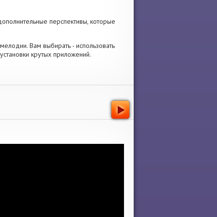
дополнительные перспективы, которые
и мелодии. Вам выбирать - использовать
установки крутых приложений.