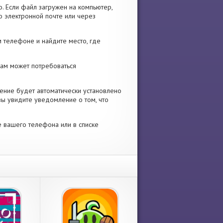
. Если файл загружен на компьютер,
о электронной почте или через
 телефоне и найдите место, где
 Вам может потребоваться
ение будет автоматически установлено
вы увидите уведомление о том, что
е вашего телефона или в списке