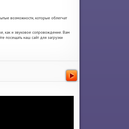
рытые возможности, которые облегчат
же, как и звуковое сопровождение. Вам
те посещать наш сайт для загрузки