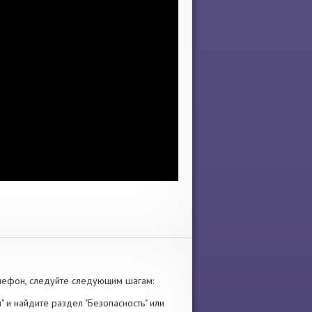
лефон, следуйте следующим шагам:
" и найдите раздел "Безопасность" или