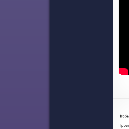
Чтобы
Прове