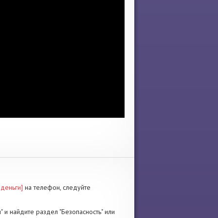
деньги]
на телефон, следуйте
" и найдите раздел "Безопасность" или