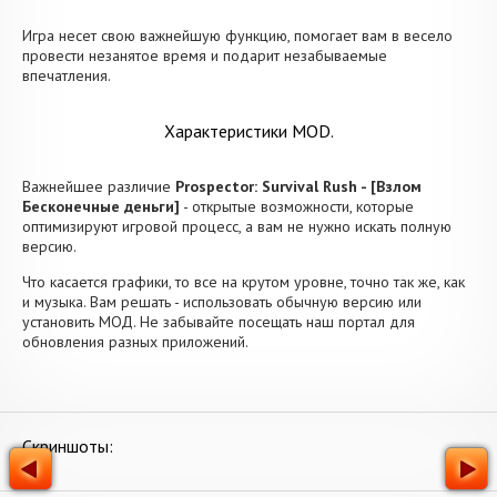
Игра несет свою важнейшую функцию, помогает вам в весело
провести незанятое время и подарит незабываемые
впечатления.
Характеристики MOD.
Важнейшее различие
Prospector: Survival Rush - [Взлом
Бесконечные деньги]
- открытые возможности, которые
оптимизируют игровой процесс, а вам не нужно искать полную
версию.
Что касается графики, то все на крутом уровне, точно так же, как
и музыка. Вам решать - использовать обычную версию или
установить МОД. Не забывайте посещать наш портал для
обновления разных приложений.
Скриншоты: