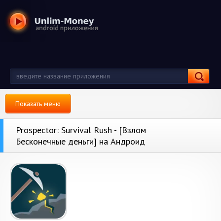
Показать меню
Prospector: Survival Rush - [Взлом
Бесконечные деньги] на Андроид