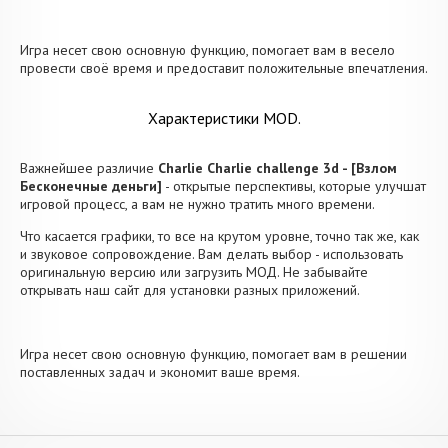
Игра несет свою основную функцию, помогает вам в весело
провести своё время и предоставит положительные впечатления.
Характеристики MOD.
Важнейшее различие
Charlie Charlie challenge 3d - [Взлом
Бесконечные деньги]
- открытые перспективы, которые улучшат
игровой процесс, а вам не нужно тратить много времени.
Что касается графики, то все на крутом уровне, точно так же, как
и звуковое сопровождение. Вам делать выбор - использовать
оригинальную версию или загрузить МОД. Не забывайте
открывать наш сайт для установки разных приложений.
Игра несет свою основную функцию, помогает вам в решении
поставленных задач и экономит ваше время.