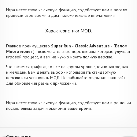
Игра несет свою ключевую функцию, содействует вам в весело
провести своё время и даст положительные впечатления.
Характеристики MOD.
Главное преимущество
Super Run - Classic Adventure - [Взлом
Много монет]
- вспомогательные перспективы, которые улучшат
игровой процесс, а вам не нужно искать полную версию.
Что касается графики, то все на крутом уровне, точно так же, как
и мелодии. Вам делать выбор - использовать стандартную
версию или установить МОД. Не забывайте открывать наш сайт
для обновления разных приложений.
Игра несет свою ключевую функцию, содействует вам в решении
поставленных задач и экономит ваше время.