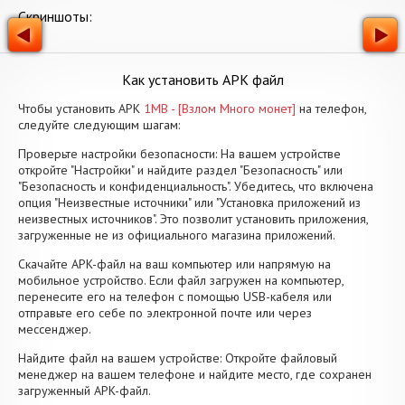
Скриншоты:
Как установить APK файл
Чтобы установить APK
1MB - [Взлом Много монет]
на телефон,
следуйте следующим шагам:
Проверьте настройки безопасности: На вашем устройстве
откройте "Настройки" и найдите раздел "Безопасность" или
"Безопасность и конфиденциальность". Убедитесь, что включена
опция "Неизвестные источники" или "Установка приложений из
неизвестных источников". Это позволит установить приложения,
загруженные не из официального магазина приложений.
Скачайте APK-файл на ваш компьютер или напрямую на
мобильное устройство. Если файл загружен на компьютер,
перенесите его на телефон с помощью USB-кабеля или
отправьте его себе по электронной почте или через
мессенджер.
Найдите файл на вашем устройстве: Откройте файловый
менеджер на вашем телефоне и найдите место, где сохранен
загруженный APK-файл.