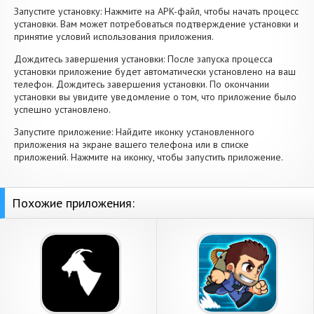
Запустите установку: Нажмите на APK-файл, чтобы начать процесс
установки. Вам может потребоваться подтверждение установки и
принятие условий использования приложения.
Дождитесь завершения установки: После запуска процесса
установки приложение будет автоматически установлено на ваш
телефон. Дождитесь завершения установки. По окончании
установки вы увидите уведомление о том, что приложение было
успешно установлено.
Запустите приложение: Найдите иконку установленного
приложения на экране вашего телефона или в списке
приложений. Нажмите на иконку, чтобы запустить приложение.
Похожие приложения: