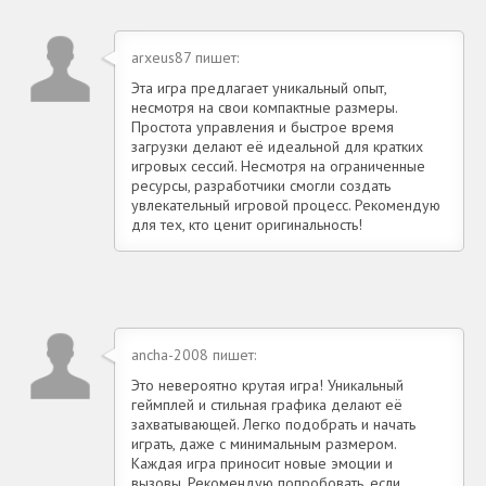
arxeus87 пишет:
Эта игра предлагает уникальный опыт,
несмотря на свои компактные размеры.
Простота управления и быстрое время
загрузки делают её идеальной для кратких
игровых сессий. Несмотря на ограниченные
ресурсы, разработчики смогли создать
увлекательный игровой процесс. Рекомендую
для тех, кто ценит оригинальность!
ancha-2008 пишет:
Это невероятно крутая игра! Уникальный
геймплей и стильная графика делают её
захватывающей. Легко подобрать и начать
играть, даже с минимальным размером.
Каждая игра приносит новые эмоции и
вызовы. Рекомендую попробовать, если