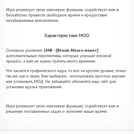
Игра реализует свою ключевую функцию, содействует вам в
беззаботно провести свободное время и предоставит
незабываемые впечатления.
Характеристики MOD.
Основное различие
1MB - [Взлом Много монет]
-
дополнительные перспективы, которые улучшат игровой
процесс, а вам не нужно тратить много времени.
Что касается графического ядра, то все на крутом уровне, точно
так же, как и звуки. Вам выбирать - использовать простую версию
или установить МОД. Не забывайте обновлять наш сайт для
установки крутых приложений.
Игра реализует свою ключевую функцию, содействует вам в
решении поставленных задач и экономит ваше время.