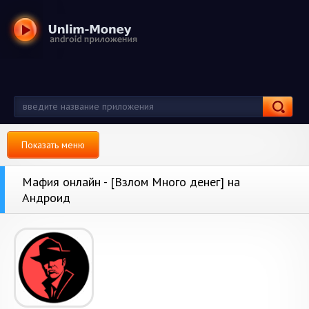
Показать меню
Мафия онлайн - [Взлом Много денег] на
Андроид