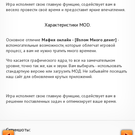
Игра исполняет свою главную функцию, содействует вам в
весело провести своё время и предоставит яркие впечатления.
Характеристики MOD.
Основное отличие
Мафия онлайн - [Взлом Много денег]
-
вспомогательные возможности, которые облегчат игровой
процесс, а вам не нужно тратить много времени.
Что касается графического ядра, то все на замечательном
уровне, точно так же, как и звуки. Вам выбирать - использовать
стандартную версию или загрузить МОД. Не забывайте посещать
наш сайт для обновления крутых приложений.
Игра исполняет свою главную функцию, содействует вам в
решении поставленных задач и оптимизирует ваше время.
Скриншоты: