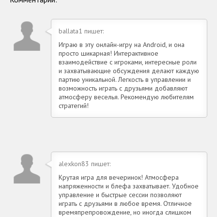
ballata1 пишет:
Играю в эту онлайн-игру на Android, и она
просто шикарная! Интерактивное
взаимодействие с игроками, интересные роли
и захватывающие обсуждения делают каждую
партию уникальной. Легкость в управлении и
возможность играть с друзьями добавляют
атмосферу веселья. Рекомендую любителям
стратегий!
alexkon83 пишет:
Крутая игра для вечеринок! Атмосфера
напряженности и блефа захватывает. Удобное
управление и быстрые сессии позволяют
играть с друзьями в любое время. Отличное
времяпрепровождение, но иногда слишком