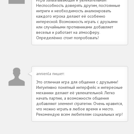
Неспособность доверять другим, постоянные
интриги и необходимость анализировать
каждого игрока делают её особенно
интересной. Возможность играть с друзьями
или случайными противниками добавляет
веселья и работает на атмосферу.
Определённо стоит попробовать!
annienla пишет:
Это отличная игра для общения с друзьями!
Интуитивно понятный интерфейс и интересные
механики делают её увлекательной. Легко
начать партию, а возможности общения
добавляют элемент стратегии. Очень нравится,
что можно играть в любое время и место.
Рекомендую всем любителям социальных игр!