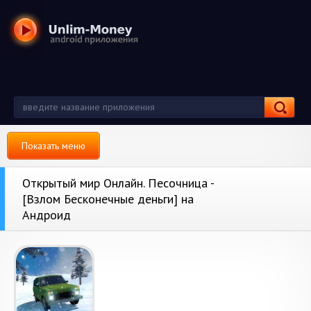
Показать меню
Открытый мир Онлайн. Песочница -
[Взлом Бесконечные деньги] на
Андроид