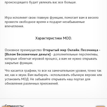
происходящего будет увлекать вас все больше.
Игра исполняет свою главную функцию, помогает вам в весело
провести свободное время и подарит незабываемые
впечатления.
Характеристики MOD.
Основное преимущество
Открытый мир Онлайн. Песочница -
[Взлом Бесконечные деньги]
- дополнительные перспективы,
которые облегчат игровой процесс, а вам не нужно открывать
закрытые функции.
Что касается графики, то все на замечательном уровне, точно так
же, как и звуки. Вам выбирать - использовать обычную версию или
установить МОД. Не забывайте открывать наш портал для
обновления различных приложений.
Скриншоты: