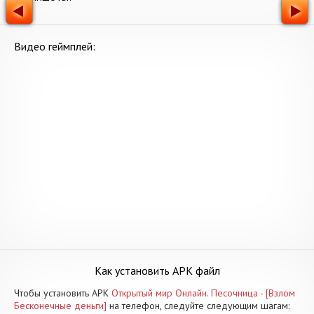
Видео геймплей:
Как установить APK файл
Чтобы установить APK
Открытый мир Онлайн. Песочница - [Взлом
Бесконечные деньги]
на телефон, следуйте следующим шагам: