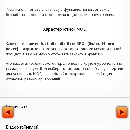
Игра исполняет свою ключевую функцию, помогает вам в
беззаботно провести своё время и даст яркие впечатления.
Характеристики MOD.
Ключевое отличие
Just Idle: Idle Hero RPG - [Взлом Много
денег]
- открытые возможности, которые оптимизируют игровой
процесс, а вам не нужно открывать закрытые функции.
Что касается графического ядра, то все на крутом уровне, точно
так же, как и звуки. Вам выбирать - использовать обычную версию
или установить МОД. Не забывайте открывать наш сайт для
установки разных приложений.
Скриншоты:
Видео геймплей: