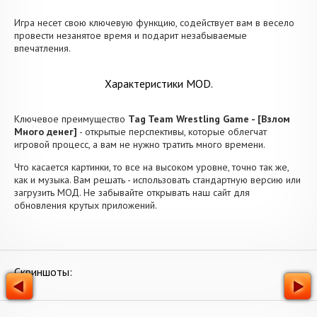
Игра несет свою ключевую функцию, содействует вам в весело
провести незанятое время и подарит незабываемые
впечатления.
Характеристики MOD.
Ключевое преимущество
Tag Team Wrestling Game - [Взлом
Много денег]
- открытые перспективы, которые облегчат
игровой процесс, а вам не нужно тратить много времени.
Что касается картинки, то все на высоком уровне, точно так же,
как и музыка. Вам решать - использовать стандартную версию или
загрузить МОД. Не забывайте открывать наш сайт для
обновления крутых приложений.
Скриншоты: