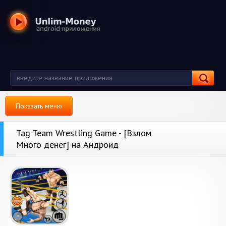
Показать меню
Tag Team Wrestling Game - [Взлом
Много денег] на Андроид