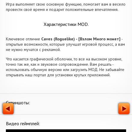
Игра выполняет свою основную функцию, помогает вам в весело
провести своё время и подарит положительные впечатления.
Характеристики MOD.
Ключевое отличие
Caves (Roguelike) - [Взлом Много монет]
-
открытые возможности, которые улучшат игровой процесс, а вам
не нужно мучатся с рекламой.
Что касается графической оболочки, то все на высоком уровне,
точно так же, как и звуковое сопровождение. Вам решать -
использовать обычную версию или загрузить МОД. Не забывайте
открывать наш портал для установки крутых приложений.
Скриншоты:
Видео геймплей: