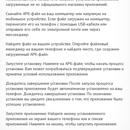
загруженные не из официального магазина приложений.
Скачайте APK-файл на ваш компьютер или напрямую на
мобильное устройство. Если файл загружен на компьютер,
перенесите его на телефон с помощью USB-кабеля или
отправьте его себе по электронной почте или через
мессенджер.
Найдите файл на вашем устройстве: Откройте файловый
менеджер на вашем телефоне и найдите место, где сохранен
загруженный APK-файл.
Запустите установку: Нажмите на APK-файл, чтобы начать процесс
установки. Вам может потребоваться подтверждение установки и
принятие условий использования приложения.
Дождитесь завершения установки: После запуска процесса
установки приложение будет автоматически установлено на ваш
телефон. Дождитесь завершения установки. По окончании
установки вы увидите уведомление о том, что приложение было
успешно установлено.
Запустите приложение: Найдите иконку установленного
приложения на экране вашего телефона или в списке
приложений. Нажмите на иконку, чтобы запустить приложение.