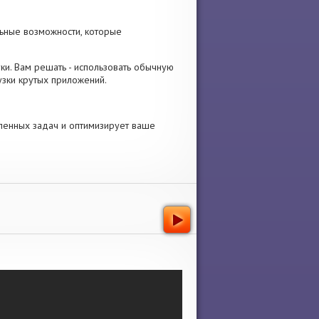
ьные возможности, которые
вуки. Вам решать - использовать обычную
узки крутых приложений.
ленных задач и оптимизирует ваше