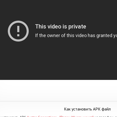
Как установить APK файл