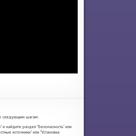
е следующим шагам:
" и найдите раздел "Безопасность" или
стные источники" или "Установка