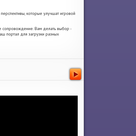
 перспективы, которые улучшат игровой
вое сопровождение. Вам делать выбор -
аш портал для загрузки разных