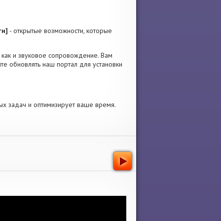
ги]
- открытые возможности, которые
, как и звуковое сопровождение. Вам
те обновлять наш портал для установки
ых задач и оптимизирует ваше время.