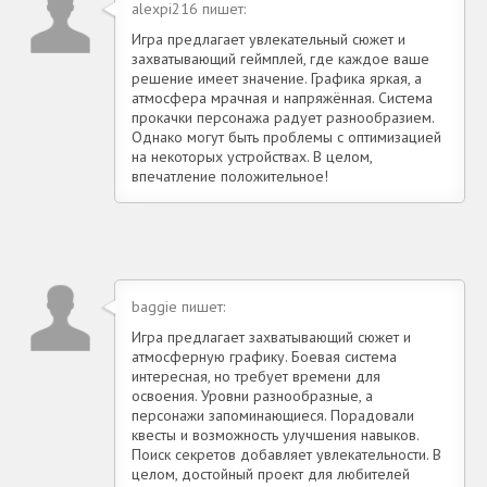
alexpi216 пишет:
Игра предлагает увлекательный сюжет и
захватывающий геймплей, где каждое ваше
решение имеет значение. Графика яркая, а
атмосфера мрачная и напряжённая. Система
прокачки персонажа радует разнообразием.
Однако могут быть проблемы с оптимизацией
на некоторых устройствах. В целом,
впечатление положительное!
baggie пишет:
Игра предлагает захватывающий сюжет и
атмосферную графику. Боевая система
интересная, но требует времени для
освоения. Уровни разнообразные, а
персонажи запоминающиеся. Порадовали
квесты и возможность улучшения навыков.
Поиск секретов добавляет увлекательности. В
целом, достойный проект для любителей