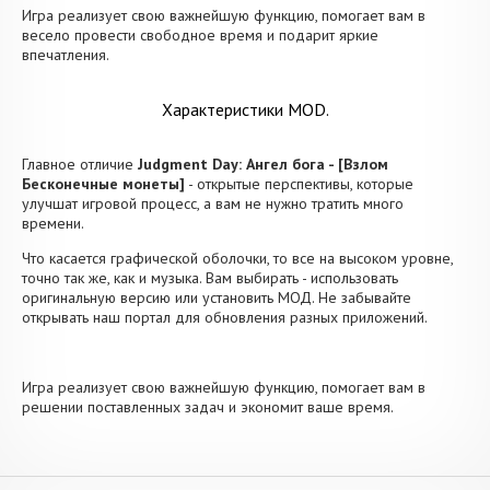
Игра реализует свою важнейшую функцию, помогает вам в
весело провести свободное время и подарит яркие
впечатления.
Характеристики MOD.
Главное отличие
Judgment Day: Ангел бога - [Взлом
Бесконечные монеты]
- открытые перспективы, которые
улучшат игровой процесс, а вам не нужно тратить много
времени.
Что касается графической оболочки, то все на высоком уровне,
точно так же, как и музыка. Вам выбирать - использовать
оригинальную версию или установить МОД. Не забывайте
открывать наш портал для обновления разных приложений.
Игра реализует свою важнейшую функцию, помогает вам в
решении поставленных задач и экономит ваше время.