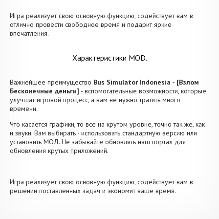
Игра реализует свою основную функцию, содействует вам в
отлично провести свободное время и подарит яркие
впечатления.
Характеристики MOD.
Важнейшее преимущество
Bus Simulator Indonesia - [Взлом
Бесконечные деньги]
- вспомогательные возможности, которые
улучшат игровой процесс, а вам не нужно тратить много
времени.
Что касается графики, то все на крутом уровне, точно так же, как
и звуки. Вам выбирать - использовать стандартную версию или
установить МОД. Не забывайте обновлять наш портал для
обновления крутых приложений.
Игра реализует свою основную функцию, содействует вам в
решении поставленных задач и экономит ваше время.