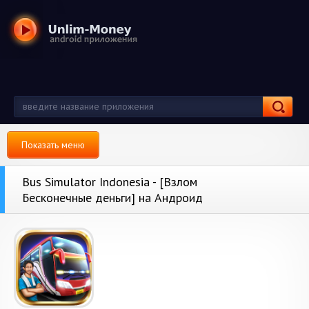
Показать меню
Bus Simulator Indonesia - [Взлом
Бесконечные деньги] на Андроид