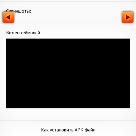
Скриншоты:
Видео геймплей:
Как установить APK файл