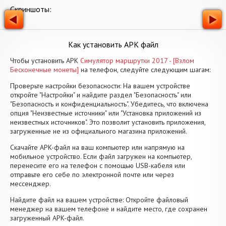
Скриншоты:
Как установить APK файл
Чтобы установить APK
Симулятор маршрутки 2017 - [Взлом
Бесконечные монеты]
на телефон, следуйте следующим шагам:
Проверьте настройки безопасности: На вашем устройстве
откройте "Настройки" и найдите раздел "Безопасность" или
"Безопасность и конфиденциальность". Убедитесь, что включена
опция "Неизвестные источники" или "Установка приложений из
неизвестных источников". Это позволит установить приложения,
загруженные не из официального магазина приложений.
Скачайте APK-файл на ваш компьютер или напрямую на
мобильное устройство. Если файл загружен на компьютер,
перенесите его на телефон с помощью USB-кабеля или
отправьте его себе по электронной почте или через
мессенджер.
Найдите файл на вашем устройстве: Откройте файловый
менеджер на вашем телефоне и найдите место, где сохранен
загруженный APK-файл.