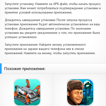
Запустите установку: Нажмите на APK-файл, чтобы начать процесс
установки. Вам может потребоваться подтверждение установки и
принятие условий использования приложения.
Дождитесь завершения установки: После запуска процесса
установки приложение будет автоматически установлено на ваш
телефон. Дождитесь завершения установки. По окончании
установки вы увидите уведомление о том, что приложение было
успешно установлено.
Запустите приложение: Найдите иконку установленного
приложения на экране вашего телефона или в списке
приложений. Нажмите на иконку, чтобы запустить приложение.
Похожие приложения: