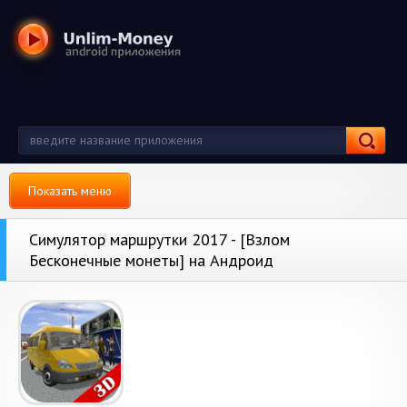
Показать меню
Симулятор маршрутки 2017 - [Взлом
Бесконечные монеты] на Андроид