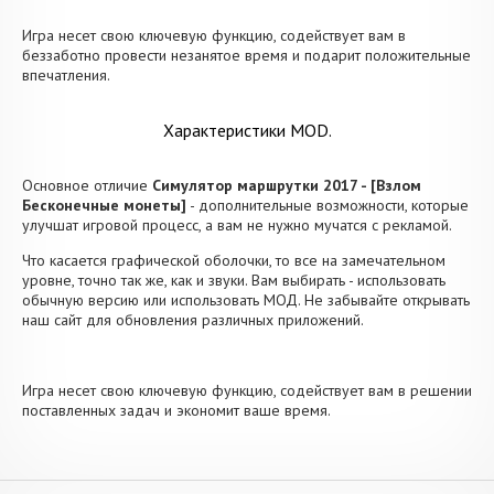
Игра несет свою ключевую функцию, содействует вам в
беззаботно провести незанятое время и подарит положительные
впечатления.
Характеристики MOD.
Основное отличие
Симулятор маршрутки 2017 - [Взлом
Бесконечные монеты]
- дополнительные возможности, которые
улучшат игровой процесс, а вам не нужно мучатся с рекламой.
Что касается графической оболочки, то все на замечательном
уровне, точно так же, как и звуки. Вам выбирать - использовать
обычную версию или использовать МОД. Не забывайте открывать
наш сайт для обновления различных приложений.
Игра несет свою ключевую функцию, содействует вам в решении
поставленных задач и экономит ваше время.