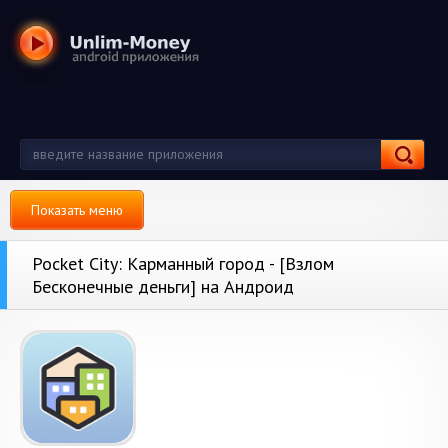
Показать меню
Pocket City: Карманный город - [Взлом
Бесконечные деньги] на Андроид