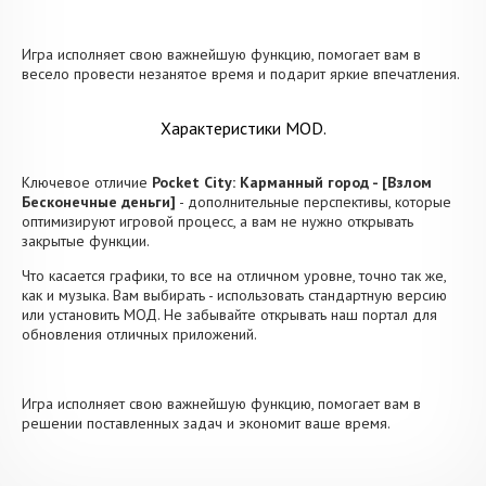
Игра исполняет свою важнейшую функцию, помогает вам в
весело провести незанятое время и подарит яркие впечатления.
Характеристики MOD.
Ключевое отличие
Pocket City: Карманный город - [Взлом
Бесконечные деньги]
- дополнительные перспективы, которые
оптимизируют игровой процесс, а вам не нужно открывать
закрытые функции.
Что касается графики, то все на отличном уровне, точно так же,
как и музыка. Вам выбирать - использовать стандартную версию
или установить МОД. Не забывайте открывать наш портал для
обновления отличных приложений.
Игра исполняет свою важнейшую функцию, помогает вам в
решении поставленных задач и экономит ваше время.