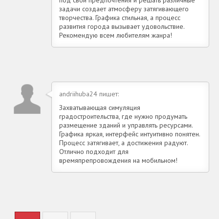
задачи создает атмосферу затягивающего
творчества. Графика стильная, а процесс
развития города вызывает удовольствие.
Рекомендую всем любителям жанра!
andriihuba24 пишет:
Захватывающая симуляция
градостроительства, где нужно продумать
размещение зданий и управлять ресурсами.
Графика яркая, интерфейс интуитивно понятен.
Процесс затягивает, а достижения радуют.
Отлично подходит для
времяпрепровождения на мобильном!