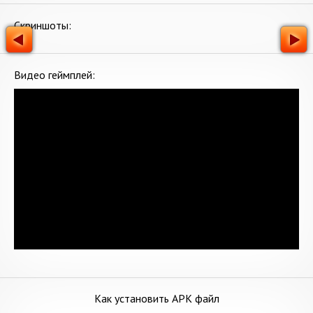
Скриншоты:
Видео геймплей:
Как установить APK файл