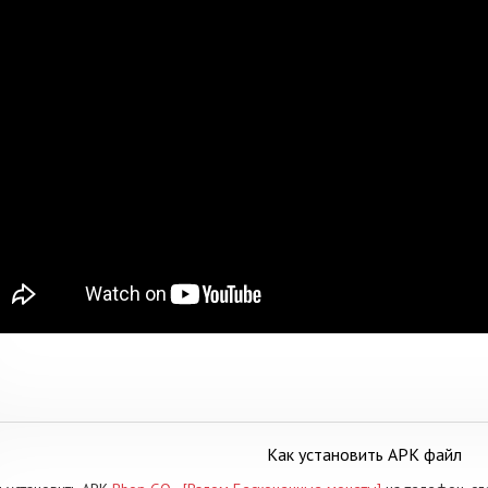
Как установить APK файл