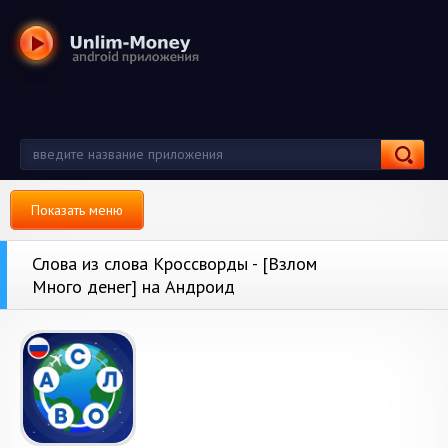
Показать меню
Слова из слова Кроссворды - [Взлом
Много денег] на Андроид