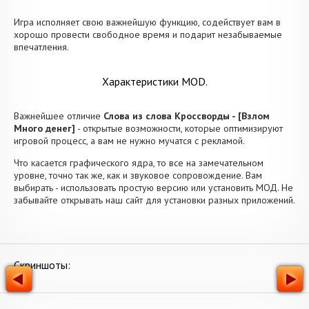
Игра исполняет свою важнейшую функцию, содействует вам в
хорошо провести свободное время и подарит незабываемые
впечатления.
Характеристики MOD.
Важнейшее отличие
Слова из слова Кроссворды - [Взлом
Много денег]
- открытые возможности, которые оптимизируют
игровой процесс, а вам не нужно мучатся с рекламой.
Что касается графического ядра, то все на замечательном
уровне, точно так же, как и звуковое сопровождение. Вам
выбирать - использовать простую версию или установить МОД. Не
забывайте открывать наш сайт для установки разных приложений.
Скриншоты: