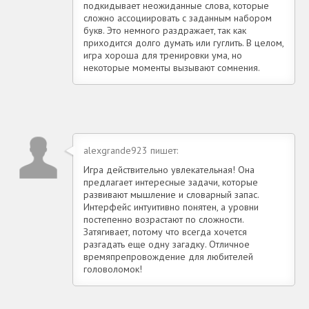
подкидывает неожиданные слова, которые
сложно ассоциировать с заданным набором
букв. Это немного раздражает, так как
приходится долго думать или гуглить. В целом,
игра хороша для тренировки ума, но
некоторые моменты вызывают сомнения.
alexgrande923 пишет:
Игра действительно увлекательная! Она
предлагает интересные задачи, которые
развивают мышление и словарный запас.
Интерфейс интуитивно понятен, а уровни
постепенно возрастают по сложности.
Затягивает, потому что всегда хочется
разгадать еще одну загадку. Отличное
времяпрепровождение для любителей
головоломок!