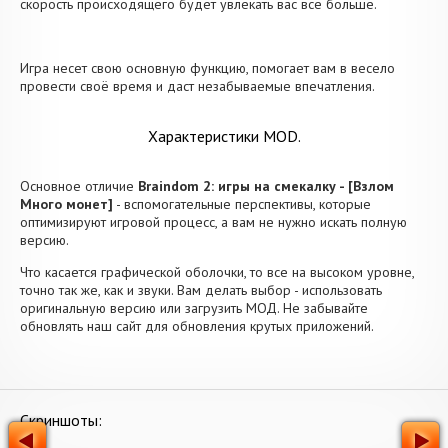
скорость происходящего будет увлекать вас все больше.
Игра несет свою основную функцию, помогает вам в весело
провести своё время и даст незабываемые впечатления.
Характеристики MOD.
Основное отличие
Braindom 2: игры на смекалку - [Взлом
Много монет]
- вспомогательные перспективы, которые
оптимизируют игровой процесс, а вам не нужно искать полную
версию.
Что касается графической оболочки, то все на высоком уровне,
точно так же, как и звуки. Вам делать выбор - использовать
оригинальную версию или загрузить МОД. Не забывайте
обновлять наш сайт для обновления крутых приложений.
Скриншоты: