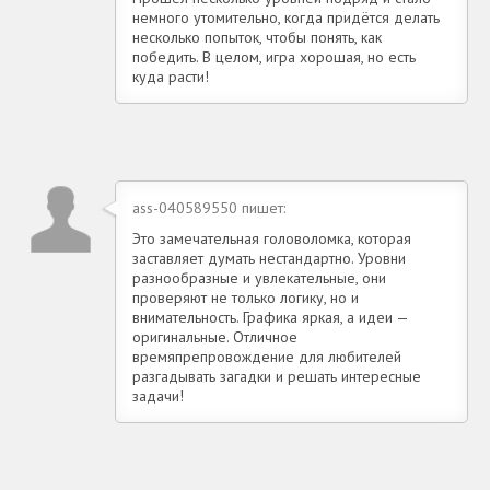
немного утомительно, когда придётся делать
несколько попыток, чтобы понять, как
победить. В целом, игра хорошая, но есть
куда расти!
ass-040589550 пишет:
Это замечательная головоломка, которая
заставляет думать нестандартно. Уровни
разнообразные и увлекательные, они
проверяют не только логику, но и
внимательность. Графика яркая, а идеи —
оригинальные. Отличное
времяпрепровождение для любителей
разгадывать загадки и решать интересные
задачи!