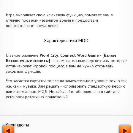
Игра выполняет свою ключевую функцию, помогает вам в
отлично провести незанятое время и предоставит
положительные впечатления.
Характеристики MOD.
Главное различие
Word City: Connect Word Game - [Взлом
Бесконечные монеты]
- вспомогательные перспективы, которые
оптимизируют игровой процесс, а вам не нужно открывать
закрытые функции.
Что касается картинки, то все на замечательном уровне, точно так
же, как и музыка. Вам решать - использовать стандартную версию
или использовать МОД. Не забывайте обновлять наш сайт для
установки различных приложений.
Скриншоты: